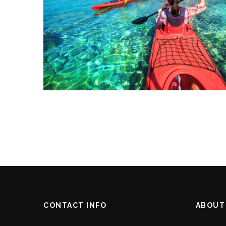
CONTACT INFO
ABOUT