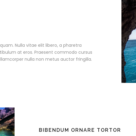
quam. Nulla vitae elit libero, a pharetra
estibulum at eros. Praesent commodo cursus
llamcorper nulla non metus auctor fringilla.
BIBENDUM ORNARE TORTOR