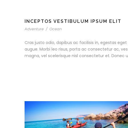
INCEPTOS VESTIBULUM IPSUM ELIT
Adventure
/
Ocean
Cras justo odio, dapibus ac facilisis in, egestas eget 
augue. Morbi leo risus, porta ac consectetur ac, v
magna, vel scelerisque nisl consectetur et. Donec u